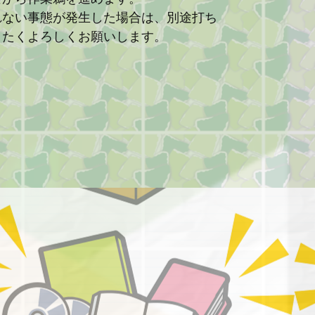
れない事態が発生した場合は、別途打ち
きたくよろしくお願いします。