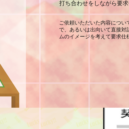
打ち合わせをしながら要求
ご依頼いただいた内容につい
で、あるいは出向いて直接対
ムのイメージを考えて要求仕