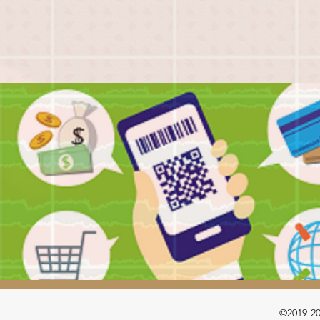
©2019-2