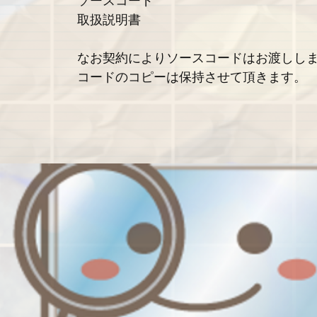
ソースコード
取扱説明書
なお契約によりソースコードはお渡しし
コードのコピーは保持させて頂きます。