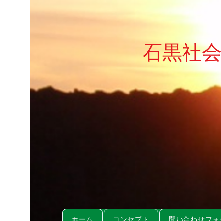
石黒社
ホーム
コンセプト
問い合わせフォ