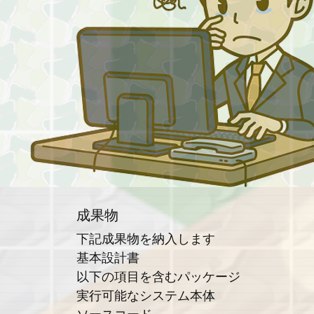
成果物
​​下記成果物を納入します
基本設計書
以下の項目を含むパッケージ
実行可能なシステム本体