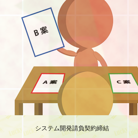
システム開発請負契約締結