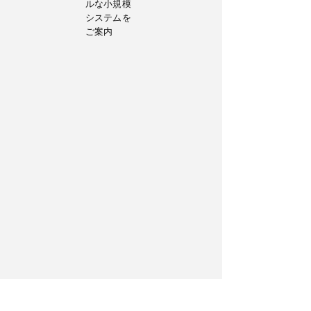
ルな小規模
システムを
ご案内